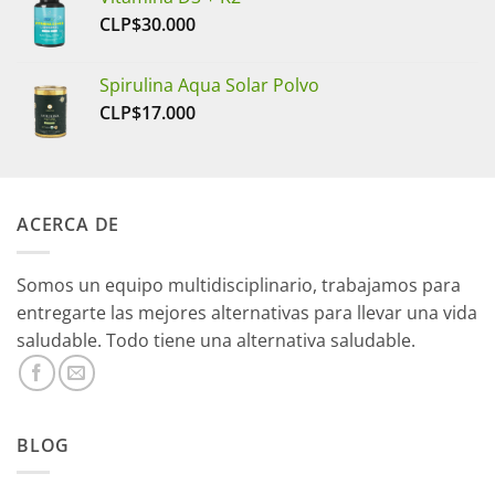
CLP$
30.000
Spirulina Aqua Solar Polvo
CLP$
17.000
ACERCA DE
Somos un equipo multidisciplinario, trabajamos para
entregarte las mejores alternativas para llevar una vida
saludable. Todo tiene una alternativa saludable.
BLOG