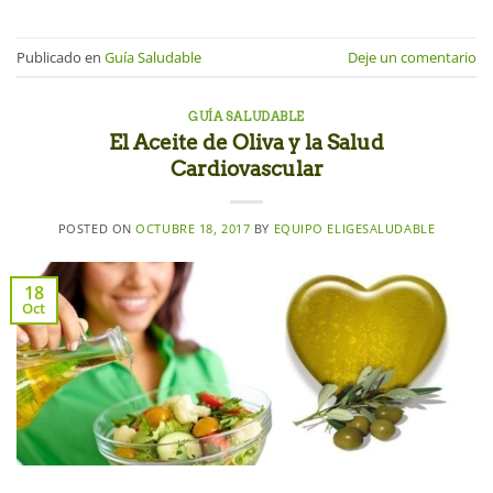
Publicado en
Guía Saludable
Deje un comentario
GUÍA SALUDABLE
El Aceite de Oliva y la Salud
Cardiovascular
POSTED ON
OCTUBRE 18, 2017
BY
EQUIPO ELIGESALUDABLE
18
Oct