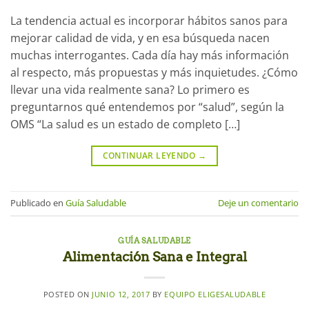
La tendencia actual es incorporar hábitos sanos para
mejorar calidad de vida, y en esa búsqueda nacen
muchas interrogantes. Cada día hay más información
al respecto, más propuestas y más inquietudes. ¿Cómo
llevar una vida realmente sana? Lo primero es
preguntarnos qué entendemos por “salud”, según la
OMS “La salud es un estado de completo […]
CONTINUAR LEYENDO
→
Publicado en
Guía Saludable
Deje un comentario
GUÍA SALUDABLE
Alimentación Sana e Integral
POSTED ON
JUNIO 12, 2017
BY
EQUIPO ELIGESALUDABLE