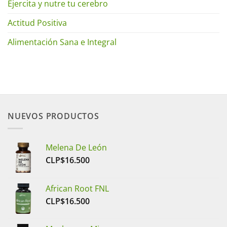
Ejercita y nutre tu cerebro
Actitud Positiva
Alimentación Sana e Integral
NUEVOS PRODUCTOS
Melena De León
CLP$
16.500
African Root FNL
CLP$
16.500