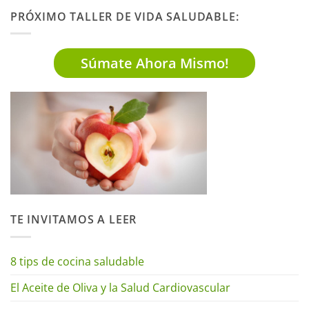
PRÓXIMO TALLER DE VIDA SALUDABLE:
Súmate Ahora Mismo!
TE INVITAMOS A LEER
8 tips de cocina saludable
El Aceite de Oliva y la Salud Cardiovascular