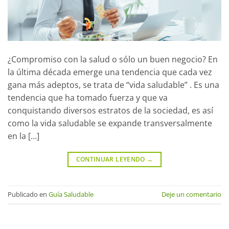
¿Compromiso con la salud o sólo un buen negocio? En
la última década emerge una tendencia que cada vez
gana más adeptos, se trata de “vida saludable” . Es una
tendencia que ha tomado fuerza y que va
conquistando diversos estratos de la sociedad, es así
como la vida saludable se expande transversalmente
en la […]
CONTINUAR LEYENDO
→
Publicado en
Guía Saludable
Deje un comentario