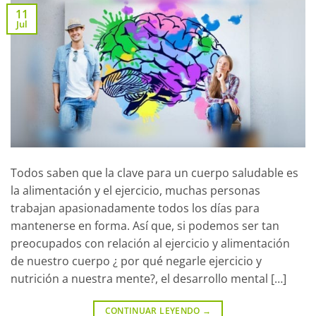
11
Jul
Todos saben que la clave para un cuerpo saludable es
la alimentación y el ejercicio, muchas personas
trabajan apasionadamente todos los días para
mantenerse en forma. Así que, si podemos ser tan
preocupados con relación al ejercicio y alimentación
de nuestro cuerpo ¿ por qué negarle ejercicio y
nutrición a nuestra mente?, el desarrollo mental […]
CONTINUAR LEYENDO
→