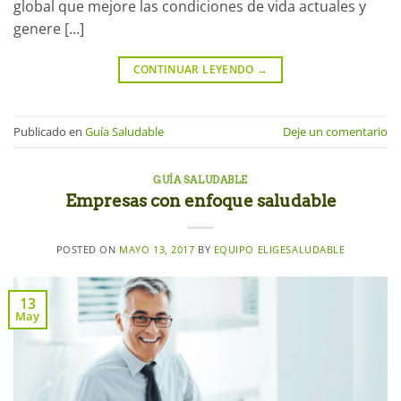
global que mejore las condiciones de vida actuales y
genere […]
CONTINUAR LEYENDO
→
Publicado en
Guía Saludable
Deje un comentario
GUÍA SALUDABLE
Empresas con enfoque saludable
POSTED ON
MAYO 13, 2017
BY
EQUIPO ELIGESALUDABLE
13
May