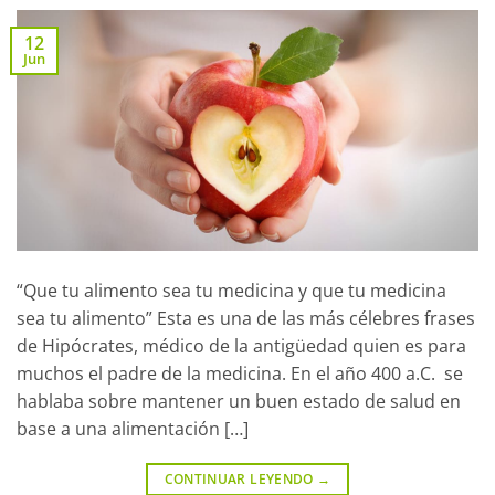
12
Jun
“Que tu alimento sea tu medicina y que tu medicina
sea tu alimento” Esta es una de las más célebres frases
de Hipócrates, médico de la antigüedad quien es para
muchos el padre de la medicina. En el año 400 a.C. se
hablaba sobre mantener un buen estado de salud en
base a una alimentación […]
CONTINUAR LEYENDO
→