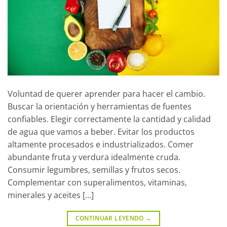
Voluntad de querer aprender para hacer el cambio.
Buscar la orientación y herramientas de fuentes
confiables. Elegir correctamente la cantidad y calidad
de agua que vamos a beber. Evitar los productos
altamente procesados e industrializados. Comer
abundante fruta y verdura idealmente cruda.
Consumir legumbres, semillas y frutos secos.
Complementar con superalimentos, vitaminas,
minerales y aceites […]
CONTINUAR LEYENDO
→