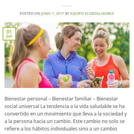
POSTED ON
JUNIO 1, 2017
BY
EQUIPO ELIGESALUDABLE
01
Jun
Bienestar personal – Bienestar familiar – Bienestar
social universal La tendencia a la vida saludable se ha
convertido en un movimiento que lleva a la sociedad y
a la persona hacia un cambio. Este cambio no solo se
refiere a los hábitos individuales sino a un cambio