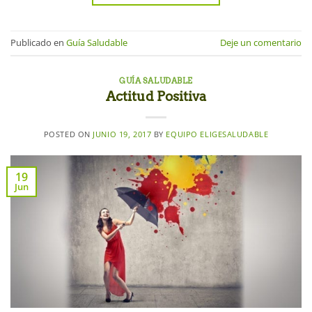
Publicado en
Guía Saludable
Deje un comentario
GUÍA SALUDABLE
Actitud Positiva
POSTED ON
JUNIO 19, 2017
BY
EQUIPO ELIGESALUDABLE
19
Jun