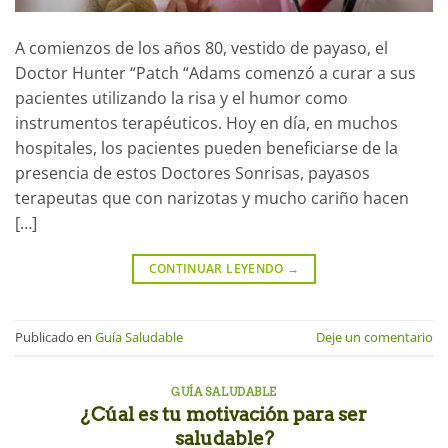
A comienzos de los años 80, vestido de payaso, el
Doctor Hunter “Patch “Adams comenzó a curar a sus
pacientes utilizando la risa y el humor como
instrumentos terapéuticos. Hoy en día, en muchos
hospitales, los pacientes pueden beneficiarse de la
presencia de estos Doctores Sonrisas, payasos
terapeutas que con narizotas y mucho cariño hacen
[…]
CONTINUAR LEYENDO
→
Publicado en
Guía Saludable
Deje un comentario
GUÍA SALUDABLE
¿Cúal es tu motivación para ser
saludable?